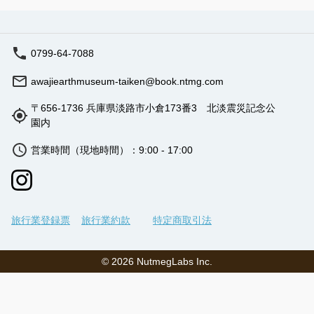
0799-64-7088
awajiearthmuseum-taiken@book.ntmg.com
〒656-1736 兵庫県淡路市小倉173番3 北淡震災記念公
園内
営業時間（現地時間）：9:00 - 17:00
旅行業登録票
旅行業約款
特定商取引法
©
2026
NutmegLabs Inc.