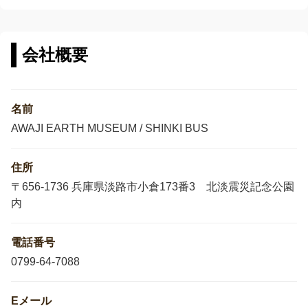
会社概要
名前
AWAJI EARTH MUSEUM / SHINKI BUS
住所
〒656-1736 兵庫県淡路市小倉173番3 北淡震災記念公園
内
電話番号
0799-64-7088
Eメール