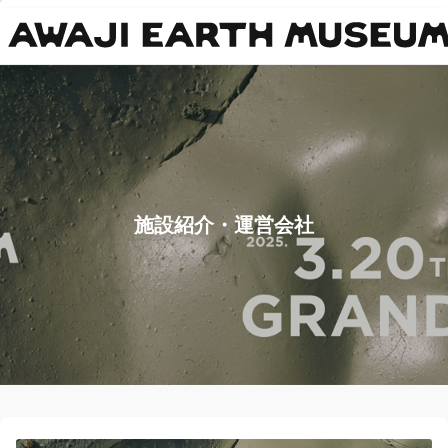
ご案内
会社案内
ログイン/予約確認
施設紹介・運営会社