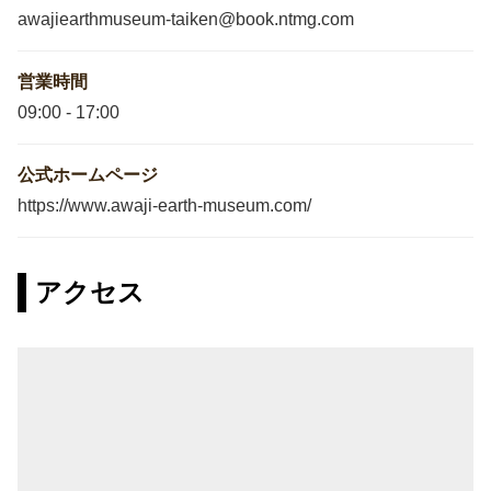
awajiearthmuseum-taiken@book.ntmg.com
営業時間
09:00
-
17:00
公式ホームページ
https://www.awaji-earth-museum.com/
アクセス