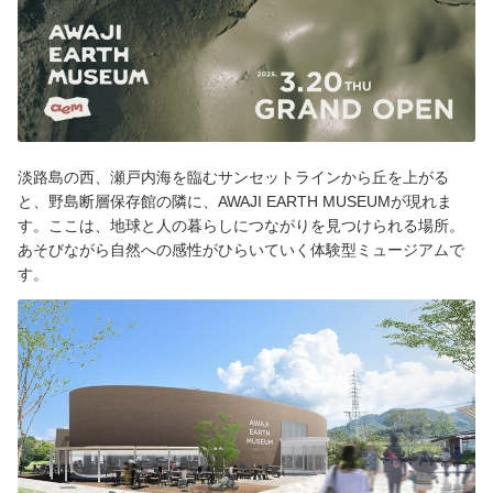
淡路島の西、瀬戸内海を臨むサンセットラインから丘を上がる
と、野島断層保存館の隣に、AWAJI EARTH MUSEUMが現れま
す。ここは、地球と人の暮らしにつながりを見つけられる場所。
あそびながら自然への感性がひらいていく体験型ミュージアムで
す。