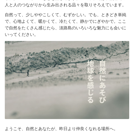
人と人のつながりから生み出される品々を取りそろえています。
自然って、少しややこしくて、むずかしい。でも、ときどき単純
で、心地よくて、暖かくて、冷たくて、静かでにぎやかで。ここ
で自然をたくさん感じたら、淡路島のいろいろな魅力にも会いに
いってください。
ようこそ、自然とあなたが、昨日より仲良くなれる場所へ。