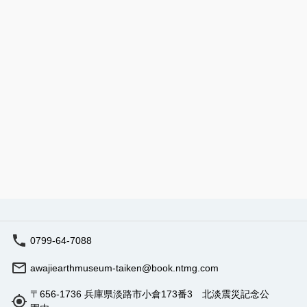
0799-64-7088
awajiearthmuseum-taiken@book.ntmg.com
〒656-1736 兵庫県淡路市小倉173番3 北淡震災記念公