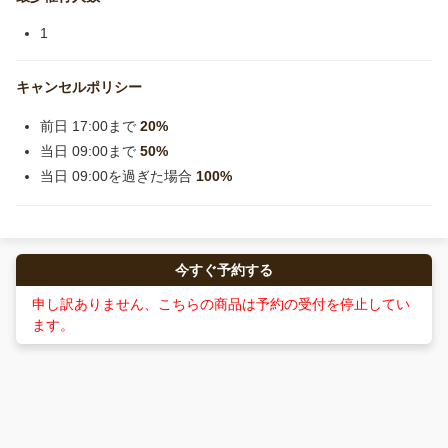
1
キャンセルポリシー
前日 17:00まで
20%
当日 09:00まで
50%
当日 09:00を過ぎた場合
100%
今すぐ予約する
申し訳ありません、こちらの商品は予約の受付を停止してい
ます。