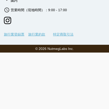
園内
営業時間（現地時間）：9:00 - 17:00
旅行業登録票
旅行業約款
特定商取引法
©
2026
NutmegLabs Inc.